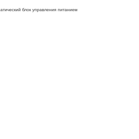
оматический блок управления питанием