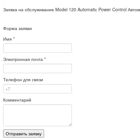
Заявка на обслуживание
Model 120 Automatiс Power Control Авт
Форма заявки
Имя
*
Электронная почта
*
Телефон для связи
Комментарий
Отправить заявку