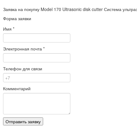
Заявка на покупку
Model 170 Ultrasonic disk cutter Система ульт
Форма заявки
Имя
*
Электронная почта
*
Телефон для связи
Комментарий
Отправить заявку