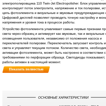
электрополировщика 110 Twin-Jet Electropolisher. Блок управлени
контролирует поток электролита, напряжение и ток полировки, ис
цепь фотоэлемента и визуальные и звуковые предупреждающие 
Цифровой дисплей позволяет проводить точную настройку и мон
напряжения и уровня тока в процессе работы.
Устройство фотоэлемента улавливает самые первые признаки п
света через образец и активирует как звуковые, так и визуальные
оповещения пользователя, независимо от положения насоса и
переключателей полировки. Переключатель запускает контроль и
света и управляет текущим потоком. Количество света, необходи
активации фотоэлемента, может быть настроено в соответствии с
требованиями по перфорации образца. Светодиоды показывают,
работы активен в настоящий момент.
Показать полностью
ОСНОВНЫЕ ХАРАКТЕРИСТИКИ