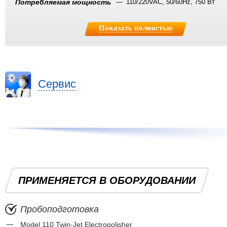
Потребляемая мощность
110/220VAC, 50/60Hz, 750 Вт
Показать полностью
Сервис
ПРИМЕНЯЕТСЯ В ОБОРУДОВАНИИ
Пробоподготовка
Model 110 Twin-Jet Electropolisher