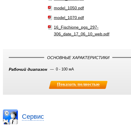
model_1050.pdf
model_1070.pdf
16_Fischione_pgs_297-
306_date_17_06_10_web.pdf
ОСНОВНЫЕ ХАРАКТЕРИСТИКИ
Рабочий диапазон
0 - 100 мА
Показать полностью
Сервис