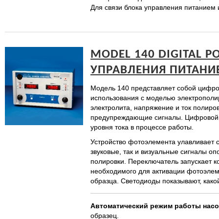
Для связи блока управления питанием 
MODEL 140 DIGITAL 
УПРАВЛЕНИЯ ПИТАНИ
Модель 140 представляет собой цифро
использования с моделью электрополиро
электролита, напряжение и ток полиров
предупреждающие сигналы. Цифровой д
уровня тока в процессе работы.
Устройство фотоэлемента улавливает с
звуковые, так и визуальные сигналы о
полировки. Переключатель запускает ко
необходимого для активации фотоэлем
образца. Светодиоды показывают, како
Автоматический
режим
работы
насо
образец.