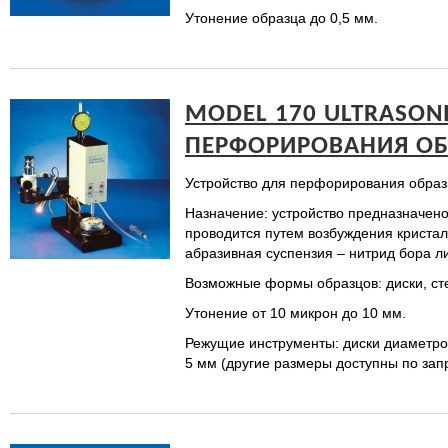
Утонение образца до 0,5 мм.
MODEL 170 ULTRASON
ПЕРФОРИРОВАНИЯ ОБ
Устройство для перфорирования образ
Назначение: устройство предназначено
проводится путем возбуждения кристал
абразивная суспензия – нитрид бора л
Возможные формы образцов: диски, ст
Утонение от 10 микрон до 10 мм.
Режущие инструменты: диски диаметром
5 мм (другие размеры доступны по запр