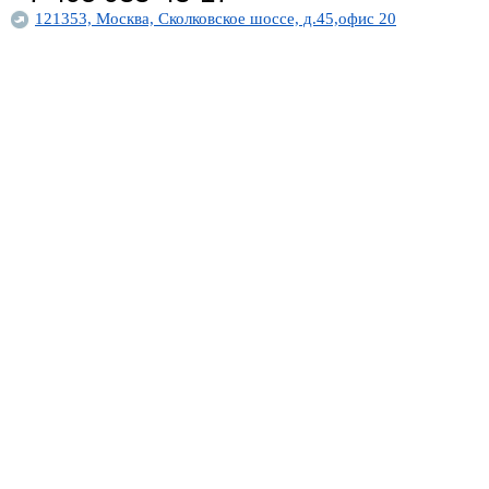
121353, Москва, Сколковское шоссе, д.45,офис 20