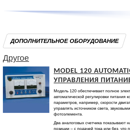
ДОПОЛНИТЕЛЬНОЕ ОБОРУДОВАНИЕ
Другое
MODEL 120 AUTOMAT
УПРАВЛЕНИЯ ПИТАНИ
Модель 120 обеспечивает полное элек
автоматической регулировки питания 
параметров, например, скорости двига
управлять источником света, звуковым
фотоэлемента.
Два аналоговых счетчика показывают 
позиции – с подачей тока или без, что