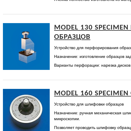
MODEL 130 SPECIME
ОБРАЗЦОВ
Устройство для перфорирования образ
Назначение: изготовление образцов з
Варианты перфорации: нарезка дисков 
MODEL 160 SPECIMEN
Устройство для шлифовки образцов
Назначение: ручная механическая шли
микроскопии.
Позволяет проводить шлифовку образц