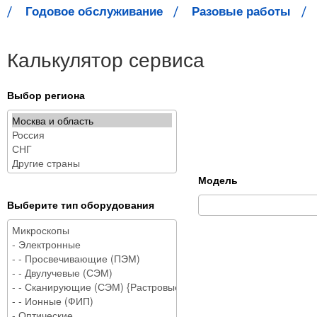
Годовое обслуживание
Разовые работы
Калькулятор сервиса
Выбор региона
Модель
Выберите тип оборудования