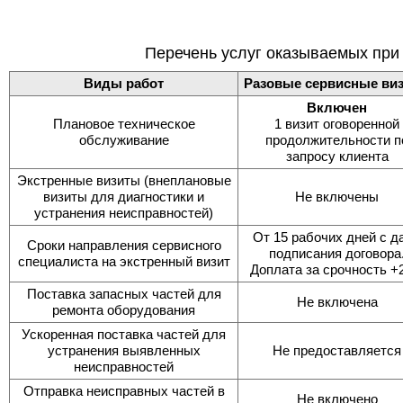
Перечень услуг оказываемых при
Виды работ
Разовые сервисные ви
Включен
Плановое техническое
1 визит оговоренной
обслуживание
продолжительности п
запросу клиента
Экстренные визиты (внеплановые
визиты для диагностики и
Не включены
устранения неисправностей)
От 15 рабочих дней с д
Сроки направления сервисного
подписания договора
специалиста на экстренный визит
Доплата за срочность 
Поставка запасных частей для
Не включена
ремонта оборудования
Ускоренная поставка частей для
устранения выявленных
Не предоставляется
неисправностей
Отправка неисправных частей в
Не включено