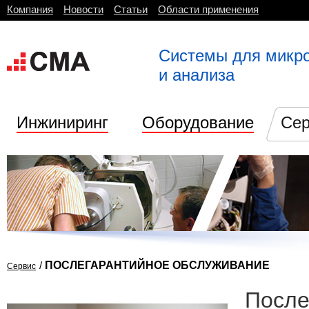
Компания
Новости
Статьи
Области применения
Системы для микр
и анализа
Инжиниринг
Оборудование
Сер
/
ПОСЛЕГАРАНТИЙНОЕ ОБСЛУЖИВАНИЕ
Сервис
После